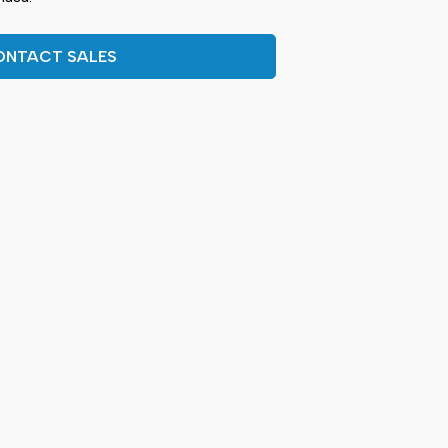
ONTACT SALES