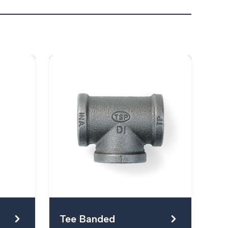
Tee Banded