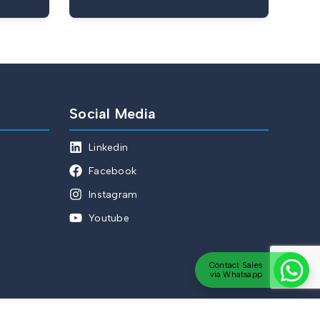
Social Media
Linkedin
Facebook
Instagram
Youtube
Contact Sales
via Whatsapp