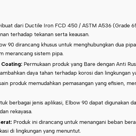
ibuat dari Ductile Iron FCD 450 / ASTM A536 (Grade 
nan terhadap tekanan serta keausan.
ow 90 dirancang khusus untuk menghubungkan dua pipa 
am merancang sistem pipa.
 Coating:
Permukaan produk yang Bare dengan Anti Rus
mbahkan daya tahan terhadap korosi dan lingkungan ya
ain produk memudahkan pemasangan yang efisien, me
tuk berbagai jenis aplikasi, Elbow 90 dapat digunakan d
 dan rekayasa.
erat:
Produk ini dirancang untuk menangani beban bera
ikasi di lingkungan yang menuntut.