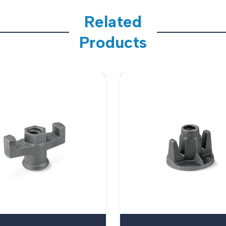
Related
Products