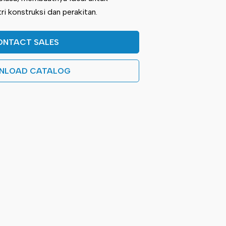
ri konstruksi dan perakitan.
ONTACT SALES
NLOAD CATALOG